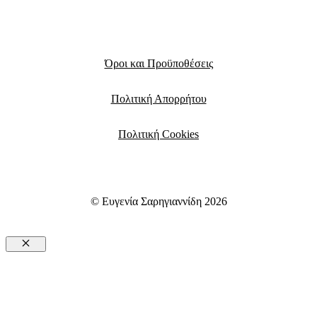
Όροι και Προϋποθέσεις
Πολιτική Απορρήτου
Πολιτική Cookies
© Ευγενία Σαρηγιαννίδη 2026
Close