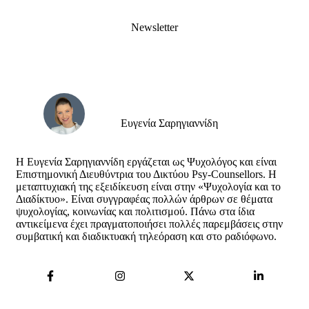
Newsletter
Ευγενία Σαρηγιαννίδη
Η Ευγενία Σαρηγιαννίδη εργάζεται ως Ψυχολόγος και είναι
Επιστημονική Διευθύντρια του Δικτύου Psy-Counsellors. Η
μεταπτυχιακή της εξειδίκευση είναι στην «Ψυχολογία και το
Διαδίκτυο». Είναι συγγραφέας πολλών άρθρων σε θέματα
ψυχολογίας, κοινωνίας και πολιτισμού. Πάνω στα ίδια
αντικείμενα έχει πραγματοποιήσει πολλές παρεμβάσεις στην
συμβατική και διαδικτυακή τηλεόραση και στο ραδιόφωνο.