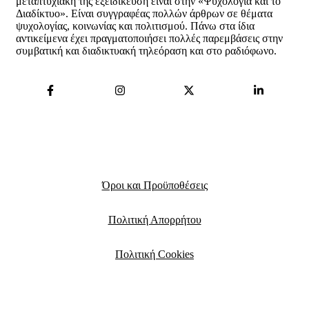
μεταπτυχιακή της εξειδίκευση είναι στην «Ψυχολογία και το
Διαδίκτυο». Είναι συγγραφέας πολλών άρθρων σε θέματα
ψυχολογίας, κοινωνίας και πολιτισμού. Πάνω στα ίδια
αντικείμενα έχει πραγματοποιήσει πολλές παρεμβάσεις στην
συμβατική και διαδικτυακή τηλεόραση και στο ραδιόφωνο.
Όροι και Προϋποθέσεις
Πολιτική Απορρήτου
Πολιτική Cookies