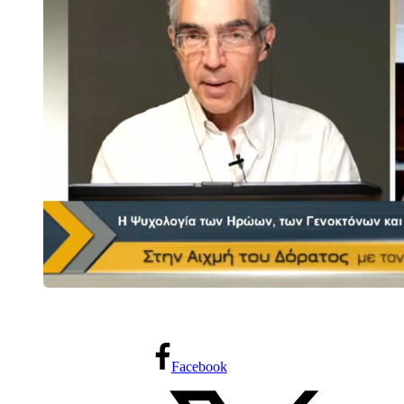
Facebook