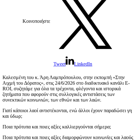
Κοινοποιήστε
Tweet
LinkedIn
Καλεσμένη του κ. Άρη Λαμπρόπουλου, στην εκπομπή «Στην
Αιχμή του Δόρατος», στις 24/6/2026 στο διαδικτυακό κανάλι E-
ROI, συζητάμε για όλα τα τρέχοντα, φλέγοντα και ιστορικά
ζητήματα που αφορούν στις συλλογικές αντιστάσεις των
συνεκτικών κοινωνιών, των εθνών και των λαών.
Γιατί κάποιοι λαοί αντιστέκονται, ενώ άλλοι έχουν παραδώσει γη
και ύδωρ;
Ποια πρότυπα και ποιες αξίες καλλιεργούνται σήμερα;
Ποια πρότυπα και ποιες αξίες διαμορφώνουν κοινωνίες και λαούς