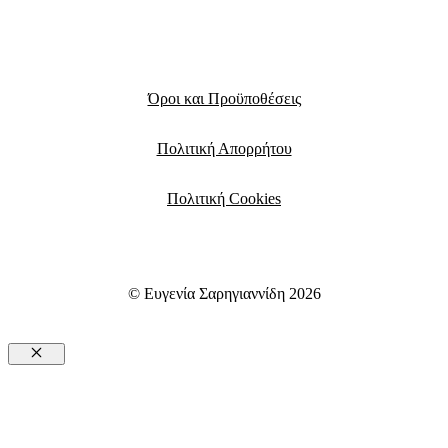
Όροι και Προϋποθέσεις
Πολιτική Απορρήτου
Πολιτική Cookies
© Ευγενία Σαρηγιαννίδη 2026
Close