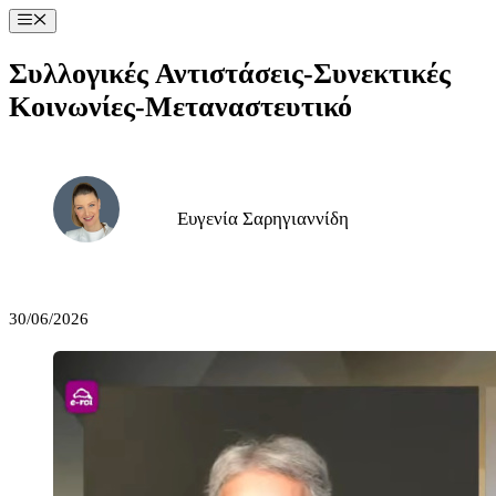
Μετάβαση
Μενού
σε
περιεχόμενο
Συλλογικές Αντιστάσεις-Συνεκτικές
Κοινωνίες-Μεταναστευτικό
Ευγενία Σαρηγιαννίδη
30/06/2026