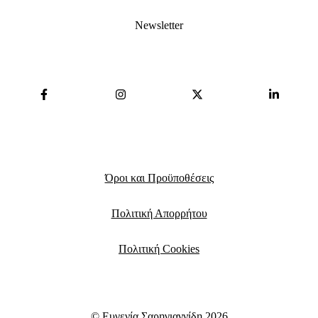
Newsletter
Όροι και Προϋποθέσεις
Πολιτική Απορρήτου
Πολιτική Cookies
© Ευγενία Σαρηγιαννίδη 2026