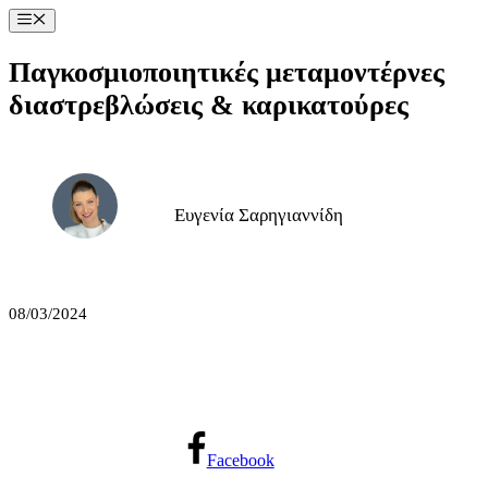
Μετάβαση
Μενού
σε
περιεχόμενο
Παγκοσμιοποιητικές μεταμοντέρνες
διαστρεβλώσεις & καρικατούρες
Ευγενία Σαρηγιαννίδη
08/03/2024
Facebook