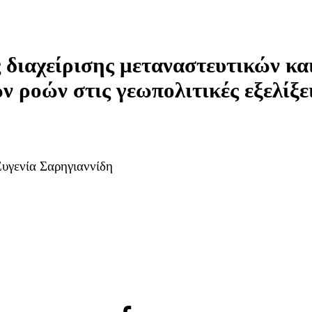
 διαχείρισης μεταναστευτικών κα
 ροών στις γεωπολιτικές εξελίξε
υγενία Σαρηγιαννίδη