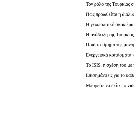
Τον ρόλο της Τουρκίας σ
Πως προωθείται η διάλυ
Η γεωπολιτική σκακιέρα 
Η ανάδειξη της Τουρκίας
Ποιό το τίμημα της μονο
Ενεργειακά κοιτάσματα κ
Το ISIS, η σχέση του με
Επισημάνσεις για το κα
Μπορείτε να δείτε το vi