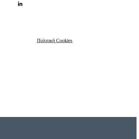
Πολιτική Cookies