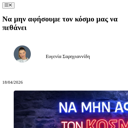
Μετάβαση
Μενού
σε
περιεχόμενο
Να μην αφήσουμε τον κόσμο μας να
πεθάνει
Ευγενία Σαρηγιαννίδη
18/04/2026