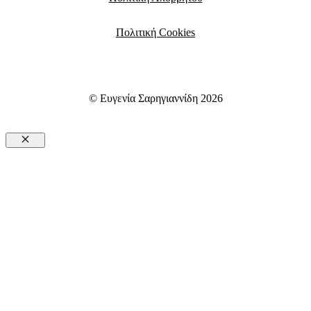
Πολιτική Cookies
© Ευγενία Σαρηγιαννίδη 2026
Close