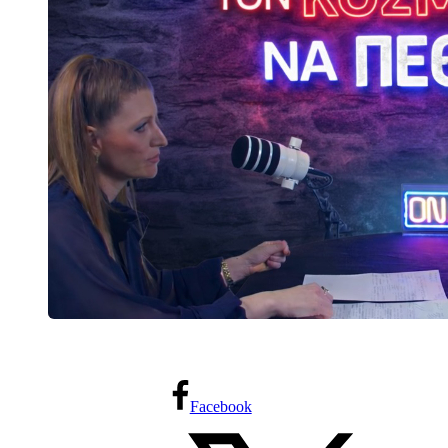
Facebook