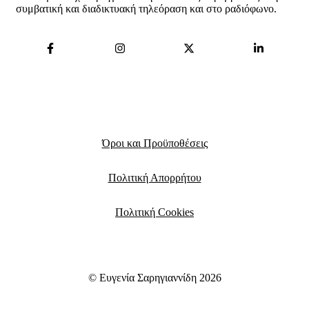
συμβατική και διαδικτυακή τηλεόραση και στο ραδιόφωνο.
Όροι και Προϋποθέσεις
Πολιτική Απορρήτου
Πολιτική Cookies
© Ευγενία Σαρηγιαννίδη 2026