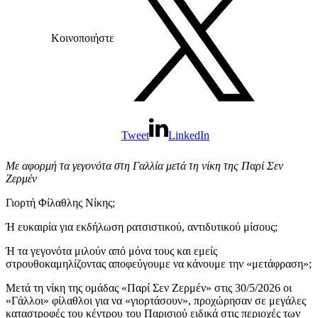
Κοινοποιήστε
Tweet
LinkedIn
Με αφορμή τα γεγονότα στη Γαλλία μετά τη νίκη της Παρί Σεν
Ζερμέν
Γιορτή Φίλαθλης Νίκης;
Ή ευκαιρία για εκδήλωση ρατσιστικού, αντιδυτικού μίσους;
Ή τα γεγονότα μιλούν από μόνα τους και εμείς
στρουθοκαμηλίζοντας αποφεύγουμε να κάνουμε την «μετάφραση»;
Μετά τη νίκη της ομάδας «Παρί Σεν Ζερμέν» στις 30/5/2026 οι
«Γάλλοι» φίλαθλοι για να «γιορτάσουν», προχώρησαν σε μεγάλες
καταστροφές του κέντρου του Παρισιού ειδικά στις περιοχές των