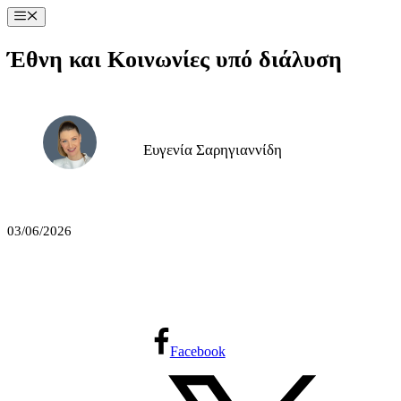
Μετάβαση
Μενού
σε
περιεχόμενο
Έθνη και Κοινωνίες υπό διάλυση
Ευγενία Σαρηγιαννίδη
03/06/2026
Facebook