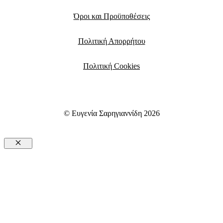
Όροι και Προϋποθέσεις
Πολιτική Απορρήτου
Πολιτική Cookies
© Ευγενία Σαρηγιαννίδη 2026
Close