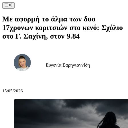
Μετάβαση
Μενού
σε
περιεχόμενο
Με αφορμή το άλμα των δυο
17χρονων κοριτσιών στο κενό: Σχόλιο
στο Γ. Σαχίνη, στον 9.84
Ευγενία Σαρηγιαννίδη
15/05/2026