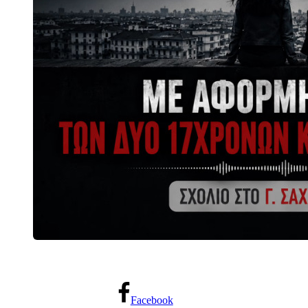
Facebook