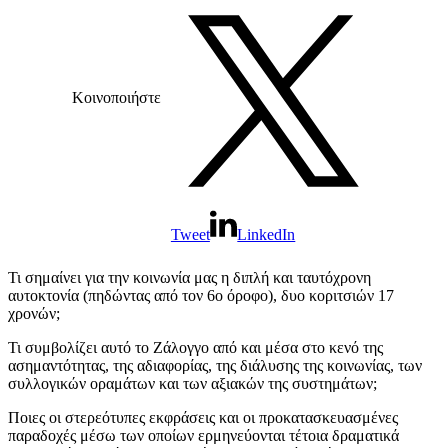
Κοινοποιήστε
Tweet
LinkedIn
Τι σημαίνει για την κοινωνία μας η διπλή και ταυτόχρονη
αυτοκτονία (πηδώντας από τον 6ο όροφο), δυο κοριτσιών 17
χρονών;
Τι συμβολίζει αυτό το Ζάλογγο από και μέσα στο κενό της
ασημαντότητας, της αδιαφορίας, της διάλυσης της κοινωνίας, των
συλλογικών οραμάτων και των αξιακών της συστημάτων;
Ποιες οι στερεότυπες εκφράσεις και οι προκατασκευασμένες
παραδοχές μέσω των οποίων ερμηνεύονται τέτοια δραματικά