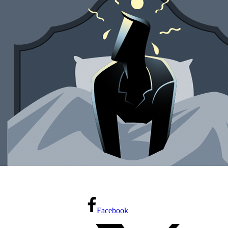
Facebook