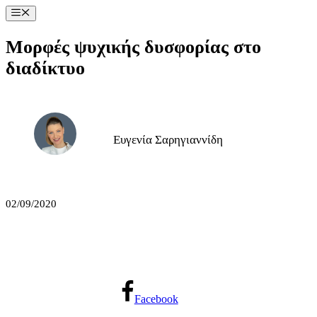
Μετάβαση
Μενού
σε
περιεχόμενο
Μορφές ψυχικής δυσφορίας στο
διαδίκτυο
Ευγενία Σαρηγιαννίδη
02/09/2020
Facebook