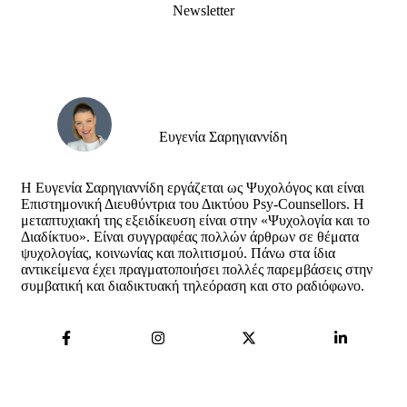
Newsletter
Ευγενία Σαρηγιαννίδη
Η Ευγενία Σαρηγιαννίδη εργάζεται ως Ψυχολόγος και είναι
Επιστημονική Διευθύντρια του Δικτύου Psy-Counsellors. Η
μεταπτυχιακή της εξειδίκευση είναι στην «Ψυχολογία και το
Διαδίκτυο». Είναι συγγραφέας πολλών άρθρων σε θέματα
ψυχολογίας, κοινωνίας και πολιτισμού. Πάνω στα ίδια
αντικείμενα έχει πραγματοποιήσει πολλές παρεμβάσεις στην
συμβατική και διαδικτυακή τηλεόραση και στο ραδιόφωνο.