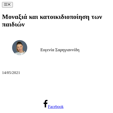
Μετάβαση
Μενού
σε
περιεχόμενο
Μοναξιά και κατοικιδιοποίηση των
παιδιών
Ευγενία Σαρηγιαννίδη
14/05/2021
Facebook