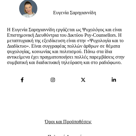
Ευγενία Σαρηγιαννίδη
Η Ευγενία Σαρηγιαννίδη εργάζεται ως Ψυχολόγος και είναι
Επιστημονική Διευθύντρια του Δικτύου Psy-Counsellors. Η
μεταπτυχιακή της εξειδίκευση είναι στην «Ψυχολογία και το
Διαδίκτυο». Είναι συγγραφέας πολλών άρθρων σε θέματα
ψυχολογίας, κοινωνίας και πολιτισμού. Πάνω στα ίδια
αντικείμενα έχει πραγματοποιήσει πολλές παρεμβάσεις στην
συμβατική και διαδικτυακή τηλεόραση και στο ραδιόφωνο.
Όροι και Προϋποθέσεις