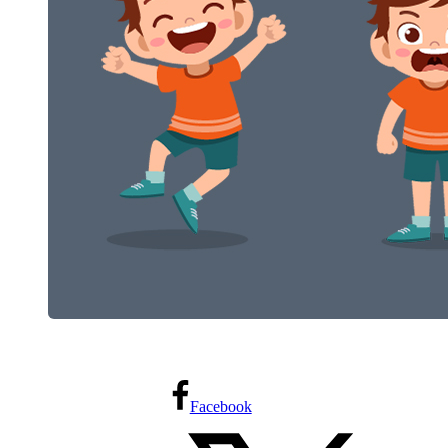
Facebook